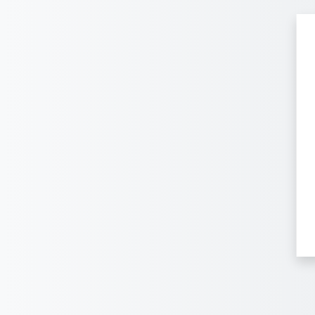
Salta al contenido principal